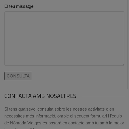
El teu missatge
CONTACTA AMB NOSALTRES
Si tens qualsevol consulta sobre les nostres activitats o en
necessites més informació, omple el següent formulari i l’equip
de Nòmada Viatges es posarà en contacte amb tu amb la major