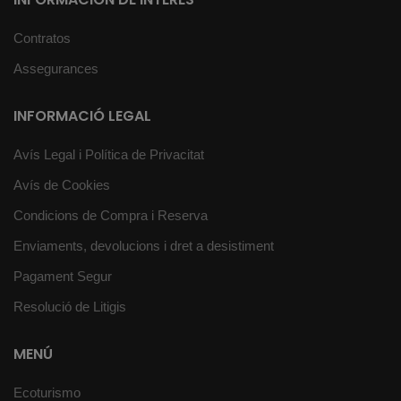
Contratos
Assegurances
INFORMACIÓ LEGAL
Avís Legal i Política de Privacitat
Avís de Cookies
Condicions de Compra i Reserva
Enviaments, devolucions i dret a desistiment
Pagament Segur
Resolució de Litigis
MENÚ
Ecoturismo