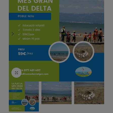
Amplía la imagen