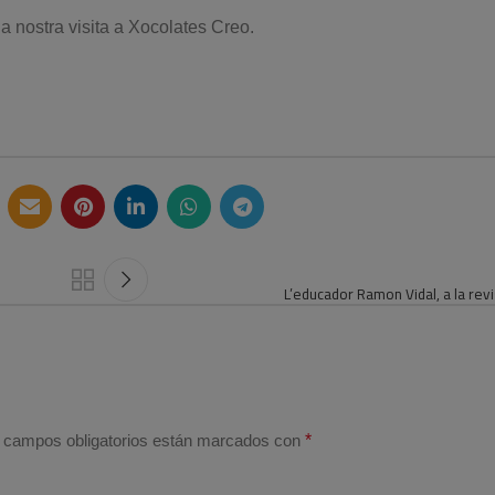
a nostra visita a Xocolates Creo.
L’educador Ramon Vidal, a la rev
 campos obligatorios están marcados con
*