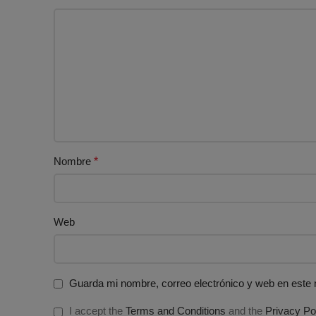
Nombre
*
Web
Guarda mi nombre, correo electrónico y web en este
I accept the
Terms and Conditions
and the
Privacy Po