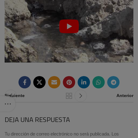
Siguiente
Anterior
DEJA UNA RESPUESTA
Tu dirección de correo electrónico no será publicada.
Los