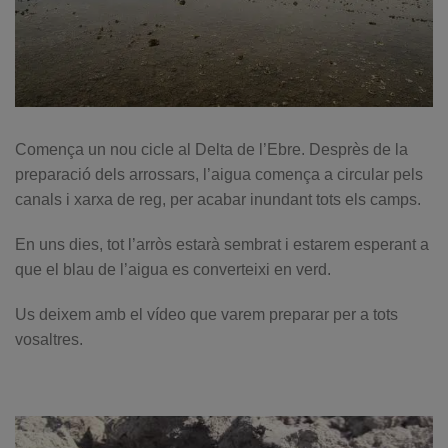
Comença un nou cicle al Delta de l’Ebre. Desprès de la
preparació dels arrossars, l’aigua comença a circular pels
canals i xarxa de reg, per acabar inundant tots els camps.
En uns dies, tot l’arròs estarà sembrat i estarem esperant a
que el blau de l’aigua es converteixi en verd.
Us deixem amb el vídeo que varem preparar per a tots
vosaltres.