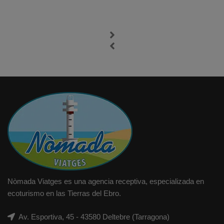
Nòmada Viatges es una agencia receptiva, especializada en
ecoturismo en las Tierras del Ebro.
Av. Esportiva, 45 - 43580 Deltebre (Tarragona)