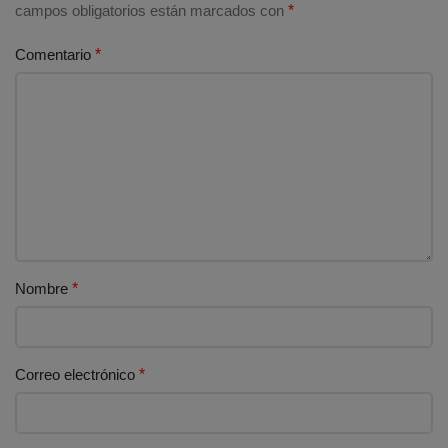
campos obligatorios están marcados con
*
Comentario
*
Nombre
*
Correo electrónico
*