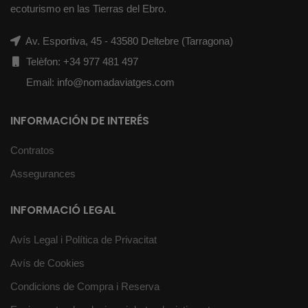
ecoturismo en las Tierras del Ebro.
Av. Esportiva, 45 - 43580 Deltebre (Tarragona)
Telèfon: +34 977 481 497
Email: info@nomadaviatges.com
INFORMACIÓN DE INTERÉS
Contratos
Assegurances
INFORMACIÓ LEGAL
Avís Legal i Política de Privacitat
Avís de Cookies
Condicions de Compra i Reserva