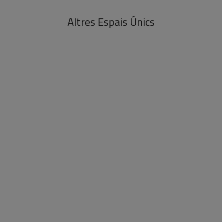
Altres Espais Únics