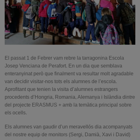
El passat 1 de Febrer vam rebre la tarragonina Escola
Josep Venciana de Perafort. En un dia que semblava
enteranyinat però que finalment va resultar molt agradable
van decidir visitar-nos tots els alumnes de l’escola.
Aprofitant que tenien la visita d’alumnes estrangers
procedents d’Hongria, Romania, Alemanya i Islàndia dintre
del projecte ERASMUS + amb la temàtica principal sobre
els ocells.
Els alumnes van gaudir d’un meravellós dia acompanyats
del nostre equip de monitors (Sergi, Damià, Xavi i David)