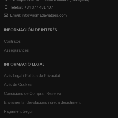
Telèfon: +34 977 481 497
Email: info@nomadaviatges.com
INFORMACIÓN DE INTERÉS
Contratos
Assegurances
INFORMACIÓ LEGAL
Avís Legal i Política de Privacitat
Avís de Cookies
Condicions de Compra i Reserva
Enviaments, devolucions i dret a desistiment
Pagament Segur