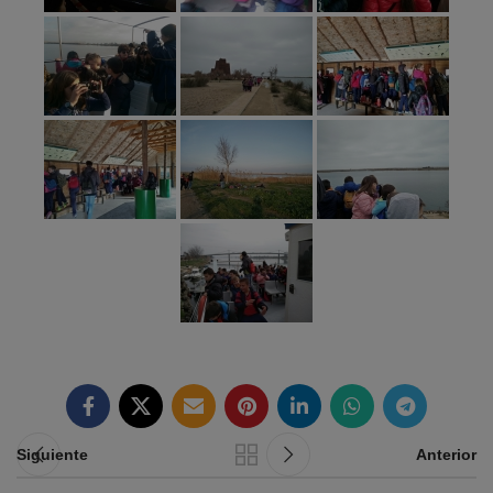
Siguiente
Anterior