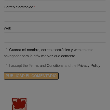
Correo electrónico
*
Web
Guarda mi nombre, correo electrónico y web en este
navegador para la próxima vez que comente.
I accept the
Terms and Conditions
and the
Privacy Policy