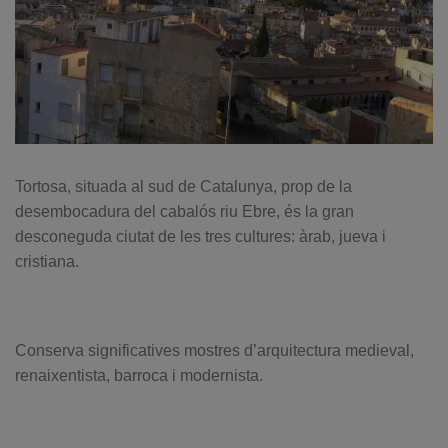
Tortosa, situada al sud de Catalunya, prop de la
desembocadura del cabalós riu Ebre, és la gran
desconeguda ciutat de les tres cultures: àrab, jueva i
cristiana.
Conserva significatives mostres d’arquitectura medieval,
renaixentista, barroca i modernista.