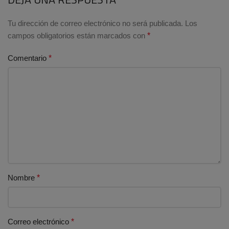
Tu dirección de correo electrónico no será publicada.
Los
campos obligatorios están marcados con
*
Comentario
*
Nombre
*
Correo electrónico
*