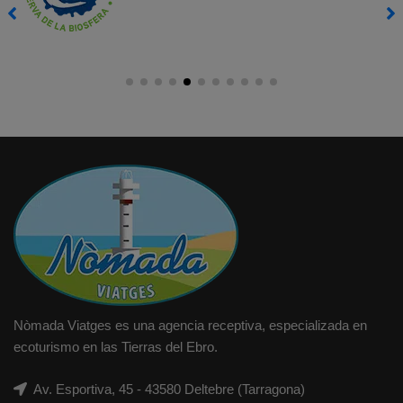
Nòmada Viatges es una agencia receptiva, especializada en
ecoturismo en las Tierras del Ebro.
Av. Esportiva, 45 - 43580 Deltebre (Tarragona)