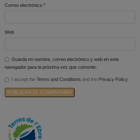
Correo electrónico
*
Web
Guarda mi nombre, correo electrónico y web en este
navegador para la próxima vez que comente.
I accept the
Terms and Conditions
and the
Privacy Policy