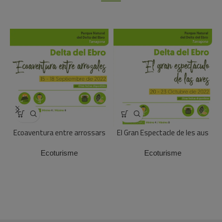
Ecoaventura entre arrossars
El Gran Espectacle de les aus
Ecoturisme
Ecoturisme