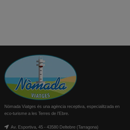
Nòmada Viatges és una agència receptiva, especialitzada en
eco-turisme a les Terres de l’Ebre.
Av. Esportiva, 45 - 43580 Deltebre (Tarragona)