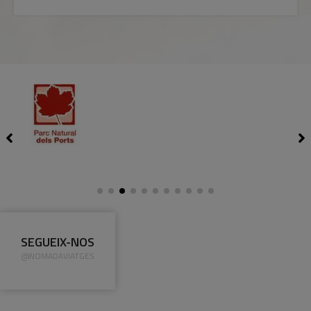
SEGUEIX-NOS
@NOMADAVIATGES