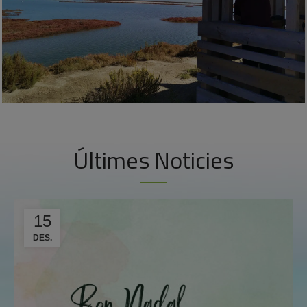
Últimes Noticies
15
DES.