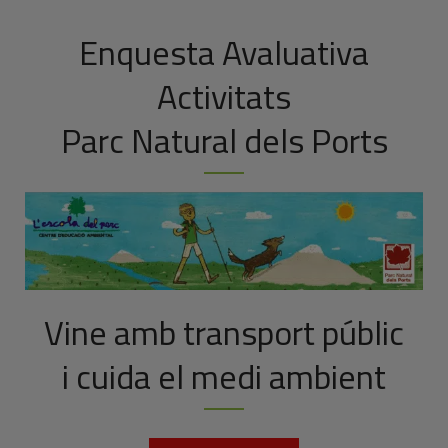
Enquesta Avaluativa
Activitats
Parc Natural dels Ports
Vine amb transport públic
i cuida el medi ambient