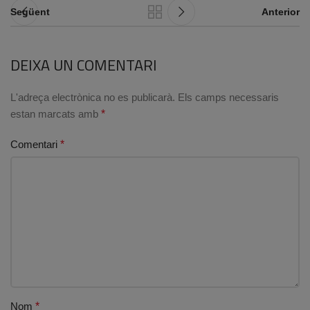
Següent
Anterior
DEIXA UN COMENTARI
L'adreça electrònica no es publicarà.
Els camps necessaris
estan marcats amb
*
Comentari
*
Nom
*