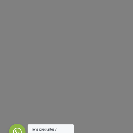
Tens preguntes?