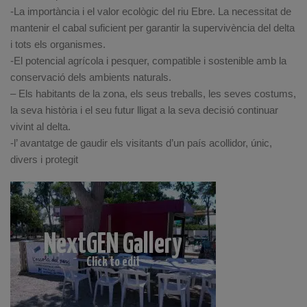
-La importància i el valor ecològic del riu Ebre. La necessitat de
mantenir el cabal suficient per garantir la supervivència del delta
i tots els organismes.
-El potencial agrícola i pesquer, compatible i sostenible amb la
conservació dels ambients naturals.
– Els habitants de la zona, els seus treballs, les seves costums,
la seva història i el seu futur lligat a la seva decisió continuar
vivint al delta.
-l’ avantatge de gaudir els visitants d’un país acollidor, únic,
divers i protegit