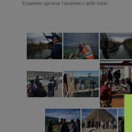
Esperem aprovar l’examen i amb nota!