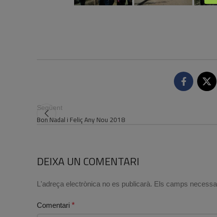
Següent
Bon Nadal i Feliç Any Nou 2018
DEIXA UN COMENTARI
L'adreça electrònica no es publicarà.
Els camps necessa
Comentari
*